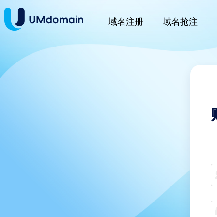
域名注册
域名抢注