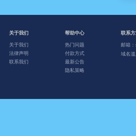
关于我们
帮助中心
联系方
关于我们
热门问题
邮箱：
法律声明
付款方式
域名滥
联系我们
最新公告
隐私策略