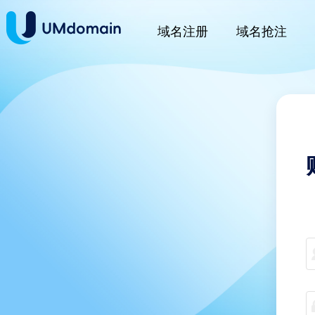
域名注册
域名抢注