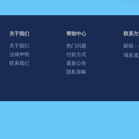
关于我们
帮助中心
联系方
关于我们
热门问题
邮箱：
法律声明
付款方式
域名滥
联系我们
最新公告
隐私策略