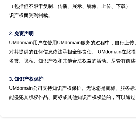
（包括但不限于复制、传播、展示、镜像、上传、下载），
识产权而受到制裁。
2. 免责声明
UMdomain用户在使用UMdomain服务的过程中，自
对其提供的任何信息依法承担全部责任。 UMdomain在此
名誉、隐私、知识产权和其他合法权益的活动。尽管有前述提示
3. 知识产权保护
UMdomain公司支持知识产权保护。无论您是商标、服务标
能侵犯其版权作品、商标或其他知识产权权益的，可以通过U