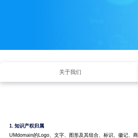
关于我们
1. 知识产权归属
UMdomain的Logo、文字、图形及其组合、标识、徽