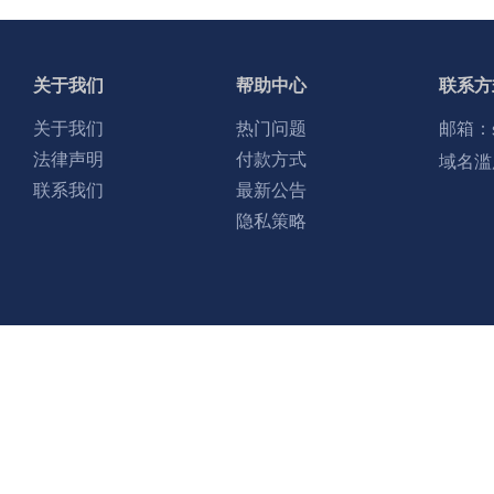
关于我们
帮助中心
联系方
关于我们
热门问题
邮箱：
法律声明
付款方式
域名滥
联系我们
最新公告
隐私策略