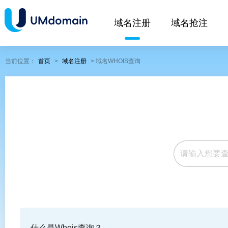
域名注册
域名抢注
当前位置：
首页
>
域名注册
> 域名WHOIS查询
什么是Whois查询？