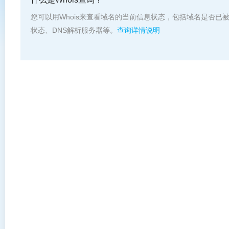
您可以用Whois来查看域名的当前信息状态，包括域名是否已
状态、DNS解析服务器等。
查询详情说明