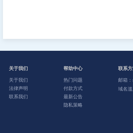
关于我们
帮助中心
联系方
关于我们
热门问题
邮箱：
法律声明
付款方式
域名滥
联系我们
最新公告
隐私策略