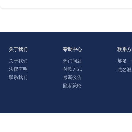
关于我们
帮助中心
联系方
关于我们
热门问题
邮箱：
法律声明
付款方式
域名滥
联系我们
最新公告
隐私策略