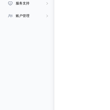
服务支持
账户管理