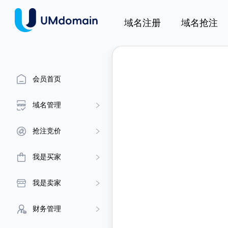
域名注册
域名抢注
会员首页
域名管理
抢注竞价
我是买家
我是卖家
财务管理