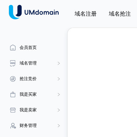
域名注册
域名抢注
会员首页
域名管理
抢注竞价
我是买家
我是卖家
财务管理