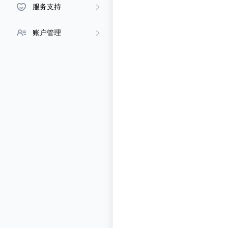
服务支持
账户管理