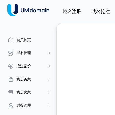
域名注册
域名抢注
会员首页
域名管理
抢注竞价
我是买家
我是卖家
财务管理