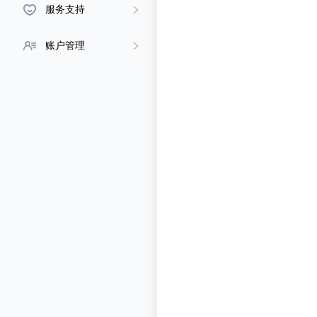
服务支持
账户管理