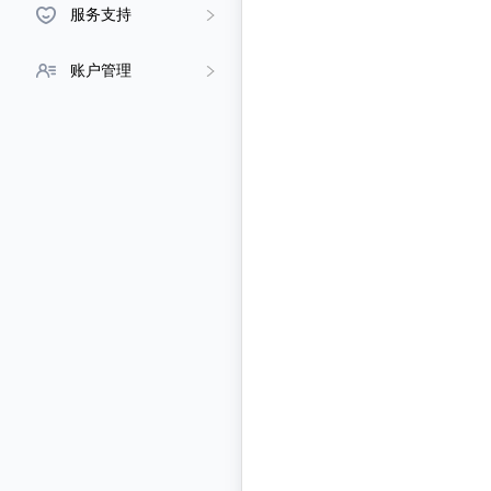
服务支持
账户管理