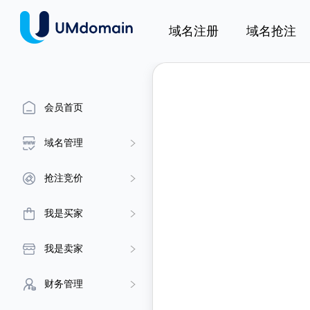
域名注册
域名抢注
会员首页
域名管理
抢注竞价
我是买家
我是卖家
财务管理